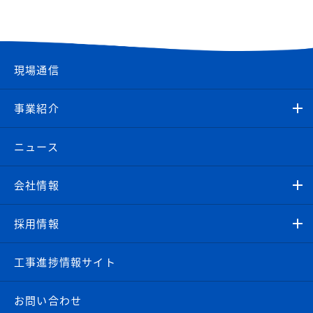
現場通信
事業紹介
ニュース
会社情報
採用情報
工事進捗情報サイト
お問い合わせ