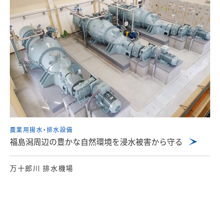
農業用揚水・排水設備
福島潟周辺の豊かな自然環境を浸水被害から守る
万十郎川 排水機場