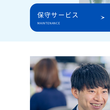
保守サービス