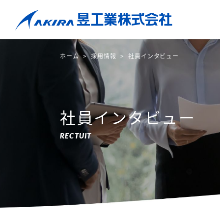
ホーム
採用情報
社員インタビュー
社員インタビュー