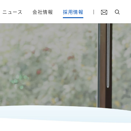
ニュース
会社情報
採用情報