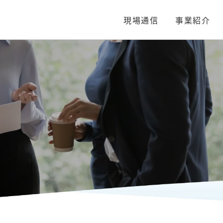
現場通信
事業紹介