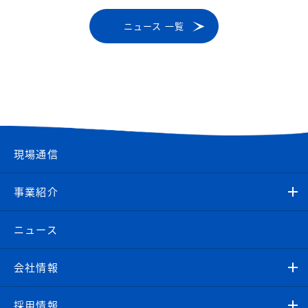
ニュース 一覧
現場通信
事業紹介
ニュース
会社情報
採用情報