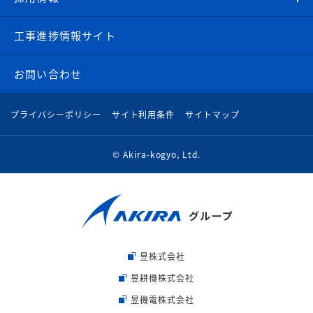
工事進捗情報サイト
お問い合わせ
プライバシーポリシー
サイト利用条件
サイトマップ
© Akira-kogyo, Ltd.
昱株式会社
昱耕機株式会社
昱機電株式会社