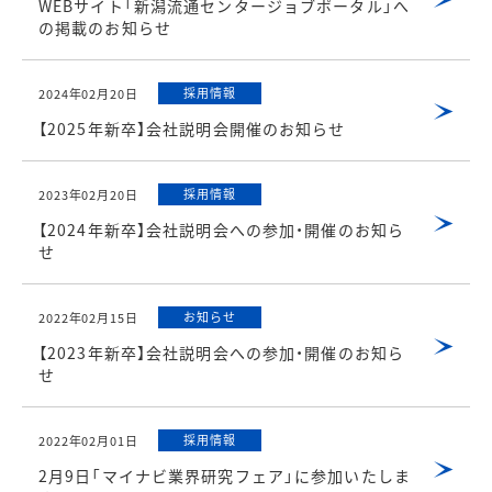
WEBサイト「新潟流通センタージョブポータル」へ
の掲載のお知らせ
採用情報
2024年02月20日
【2025年新卒】会社説明会開催のお知らせ
採用情報
2023年02月20日
【2024年新卒】会社説明会への参加・開催のお知ら
せ
お知らせ
2022年02月15日
【2023年新卒】会社説明会への参加・開催のお知ら
せ
採用情報
2022年02月01日
2月9日「マイナビ業界研究フェア」に参加いたしま