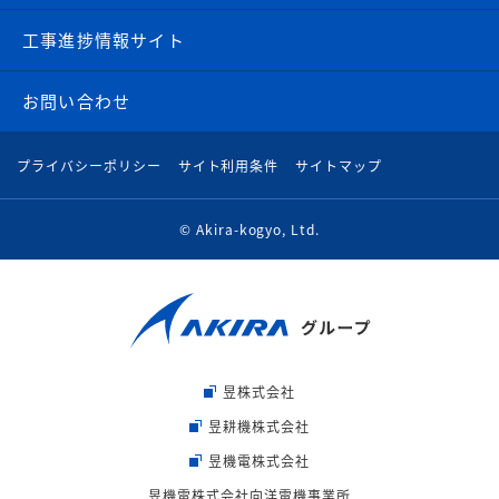
工事進捗情報サイト
お問い合わせ
プライバシーポリシー
サイト利用条件
サイトマップ
© Akira-kogyo, Ltd.
昱株式会社
昱耕機株式会社
昱機電株式会社
昱機電株式会社向洋電機事業所