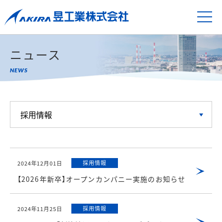
ニュース
採用情報
2024年12月01日
【2026年新卒】オープンカンパニー実施のお知らせ
採用情報
2024年11月25日