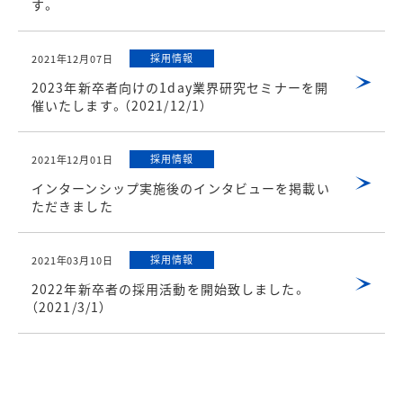
す。
採用情報
2021年12月07日
2023年新卒者向けの1day業界研究セミナーを開
催いたします。（2021/12/1）
採用情報
2021年12月01日
インターンシップ実施後のインタビューを掲載い
ただきました
採用情報
2021年03月10日
2022年新卒者の採用活動を開始致しました。
（2021/3/1）