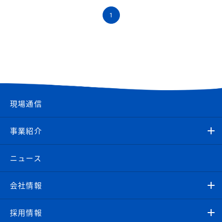
1
現場通信
事業紹介
ニュース
会社情報
採用情報